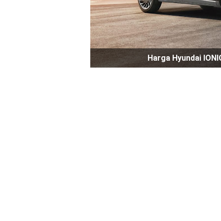
Harga Hyundai IONIQ