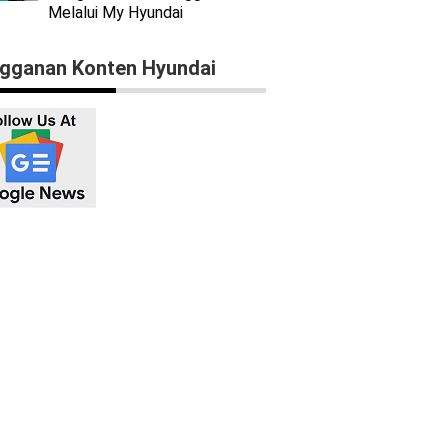
Melalui My Hyundai
gganan Konten Hyundai