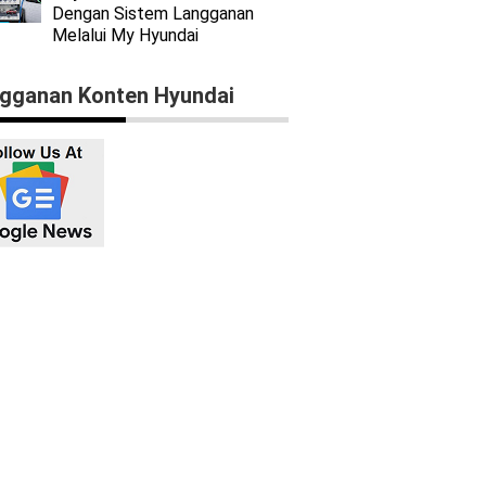
Dengan Sistem Langganan
Melalui My Hyundai
gganan Konten Hyundai