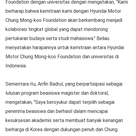
Foundation dengan universitas dengan mengatakan, “Kami
berharap bahwa kemitraan kami dengan Hyundai Motor
Chung Mong-koo Foundation akan berkembang menjadi
kolaborasi tingkat global yang dapat mendorong
pertukaran budaya serta studi mahasiswa." Beliau
menyatakan harapannya untuk kemitraan antara Hyundai
Motor Chung Mong-koo Foundation dan universitas di
Indonesia.
Sementara itu, Arifin Badrul, yang berpartisipasi sebagai
lulusan program beasiswa magister dan doktoral,
mengatakan, "Saya bersyukur dapat terpilih sebagai
penerima beasiswa dan berhasil dalam mencapai
kesuksesan akademis serta membuat banyak kenangan
berharga di Korea dengan dukungan penuh dari Chung