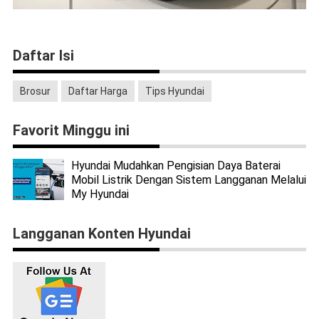
Daftar Isi
Brosur
Daftar Harga
Tips Hyundai
Favorit Minggu ini
Hyundai Mudahkan Pengisian Daya Baterai
Mobil Listrik Dengan Sistem Langganan Melalui
My Hyundai
Langganan Konten Hyundai