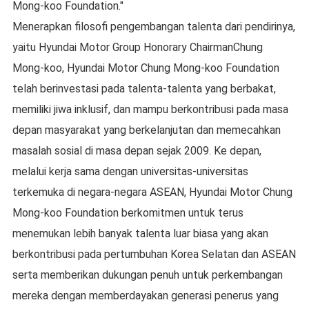
Mong-koo Foundation."
Menerapkan filosofi pengembangan talenta dari pendirinya,
yaitu Hyundai Motor Group Honorary ChairmanChung
Mong-koo, Hyundai Motor Chung Mong-koo Foundation
telah berinvestasi pada talenta-talenta yang berbakat,
memiliki jiwa inklusif, dan mampu berkontribusi pada masa
depan masyarakat yang berkelanjutan dan memecahkan
masalah sosial di masa depan sejak 2009. Ke depan,
melalui kerja sama dengan universitas-universitas
terkemuka di negara-negara ASEAN, Hyundai Motor Chung
Mong-koo Foundation berkomitmen untuk terus
menemukan lebih banyak talenta luar biasa yang akan
berkontribusi pada pertumbuhan Korea Selatan dan ASEAN
serta memberikan dukungan penuh untuk perkembangan
mereka dengan memberdayakan generasi penerus yang