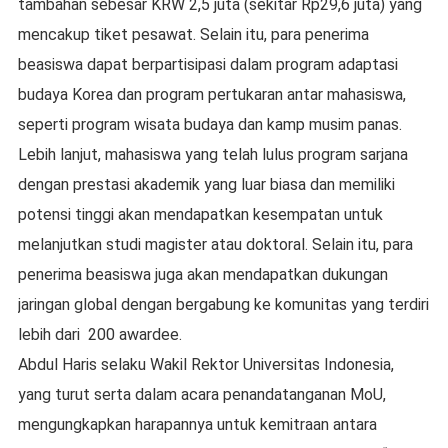
tambahan sebesar KRW 2,5 juta (sekitar Rp29,6 juta) yang
mencakup tiket pesawat. Selain itu, para penerima
beasiswa dapat berpartisipasi dalam program adaptasi
budaya Korea dan program pertukaran antar mahasiswa,
seperti program wisata budaya dan kamp musim panas.
Lebih lanjut, mahasiswa yang telah lulus program sarjana
dengan prestasi akademik yang luar biasa dan memiliki
potensi tinggi akan mendapatkan kesempatan untuk
melanjutkan studi magister atau doktoral. Selain itu, para
penerima beasiswa juga akan mendapatkan dukungan
jaringan global dengan bergabung ke komunitas yang terdiri
lebih dari 200 awardee.
Abdul Haris selaku Wakil Rektor Universitas Indonesia,
yang turut serta dalam acara penandatanganan MoU,
mengungkapkan harapannya untuk kemitraan antara