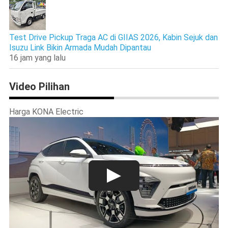
Test Drive Pickup Traga AC di GIIAS 2026, Kabin Sejuk dan
Isuzu Link Bikin Armada Mudah Dipantau
16 jam yang lalu
Video Pilihan
Harga KONA Electric