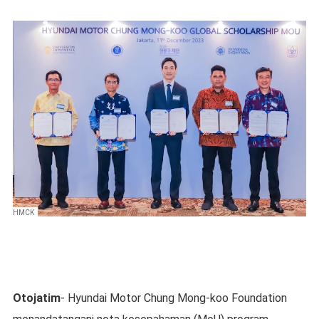
HMCK
Otojatim
- Hyundai Motor Chung Mong-koo Foundation