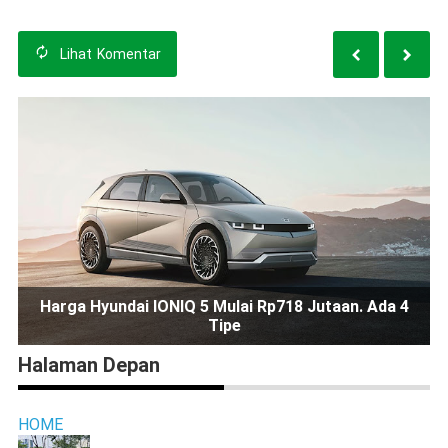
Lihat
Komentar
Harga Hyundai IONIQ 5 Mulai Rp718 Jutaan. Ada 4
Tipe
Halaman Depan
HOME