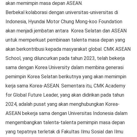
akan memimpin masa depan ASEAN.
Berbekal kolaborasi dengan universitas-universitas di
Indonesia, Hyundai Motor Chung Mong-koo Foundation
akan menjadi jembatan antara Korea Selatan dan ASEAN
untuk memperkuat pembinaan talenta masa depan yang
akan berkontribusi kepada masyarakat global. CMK ASEAN
School, yang diluncurkan pada tahun 2023, telah bekerja
sama dengan Korea University dalam membina generasi
pemimpin Korea Selatan berikutnya yang akan memimpin
kerja sama Korea-ASEAN. Sementara itu, CMK Academy
for Global Future Leader, yang akan didirikan pada tahun
2024, adalah pusat yang akan menghubungkan Korea-
ASEAN bekerja sama dengan Universitas Indonesia dalam
mengembangkan talenta-talenta pemimpin masa depan
yang tepatnya terletak di Fakultas Ilmu Sosial dan Ilmu