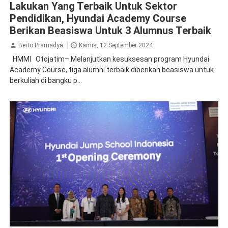
Lakukan Yang Terbaik Untuk Sektor
Pendidikan, Hyundai Academy Course
Berikan Beasiswa Untuk 3 Alumnus Terbaik
Berto Pramadya
Kamis, 12 September 2024
HMMI Otojatim– Melanjutkan kesuksesan program Hyundai
Academy Course, tiga alumni terbaik diberikan beasiswa untuk
berkuliah di bangku p...