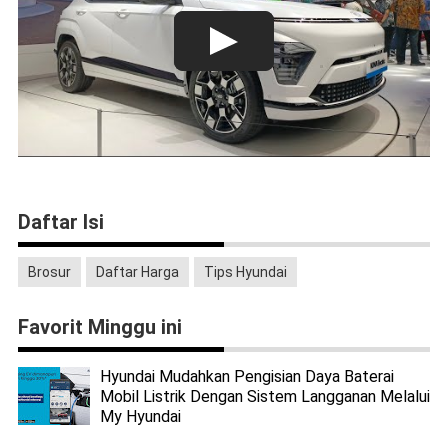
Daftar Isi
Brosur
Daftar Harga
Tips Hyundai
Favorit Minggu ini
Hyundai Mudahkan Pengisian Daya Baterai
Mobil Listrik Dengan Sistem Langganan Melalui
My Hyundai