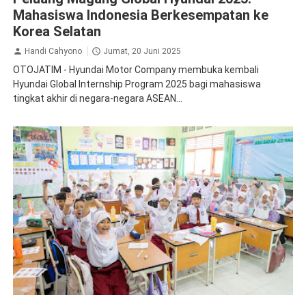
Mahasiswa Indonesia Berkesempatan ke
Korea Selatan
Handi Cahyono
Jumat, 20 Juni 2025
OTOJATIM - Hyundai Motor Company membuka kembali
Hyundai Global Internship Program 2025 bagi mahasiswa
tingkat akhir di negara-negara ASEAN...
CSR