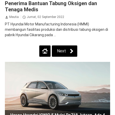
Penerima Bantuan Tabung Oksigen dan
Tenaga Medis
Meutia
Jumat, 02 September 2022
PT Hyundai Motor Manufacturing Indonesia (HMMI)
membangun fasilitas produksi dan distribusi tabung oksigen di
pabrik Hyundai Cikarang pada ...
Next