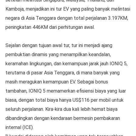
Kamboja, menjadikan ini tur EV yang paling banyak melintasi
negara di Asia Tenggara dengan total perjalanan 3.197KM,
peningkatan 446KM dari perhitungan awal.
Sejalan dengan tujuan awal tur, tur ini menjadi ajang
pembuktian dinamis yang menampilkan keandalan,
keramahan lingkungan, dan kemampuan jarak jauh IONIQ 5,
terutama di pasar Asia Tenggara, di mana banyak yang
masih meragukan kemampuan EV. Sebagai bonus
tambahan, IONIQ 5 memamerkan efisiensi biaya yang luar
biasa, dengan total biaya hanya US$116 per mobil untuk
seluruh perjalanan. Kira-kira dua kali lebih hemat biaya
dibandingkan dengan kendaraan bermesin pembakaran
internal (ICE).