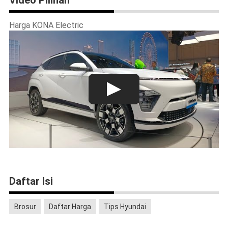
Harga KONA Electric
Daftar Isi
Brosur
Daftar Harga
Tips Hyundai