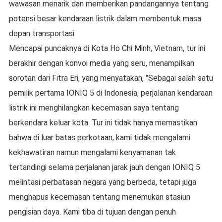
wawasan menarik dan memberikan pandangannya tentang
potensi besar kendaraan listrik dalam membentuk masa
depan transportasi.
Mencapai puncaknya di Kota Ho Chi Minh, Vietnam, tur ini
berakhir dengan konvoi media yang seru, menampilkan
sorotan dari Fitra Eri, yang menyatakan, "Sebagai salah satu
pemilik pertama IONIQ 5 di Indonesia, perjalanan kendaraan
listrik ini menghilangkan kecemasan saya tentang
berkendara keluar kota. Tur ini tidak hanya memastikan
bahwa di luar batas perkotaan, kami tidak mengalami
kekhawatiran namun mengalami kenyamanan tak
tertandingi selama perjalanan jarak jauh dengan IONIQ 5
melintasi perbatasan negara yang berbeda, tetapi juga
menghapus kecemasan tentang menemukan stasiun
pengisian daya. Kami tiba di tujuan dengan penuh