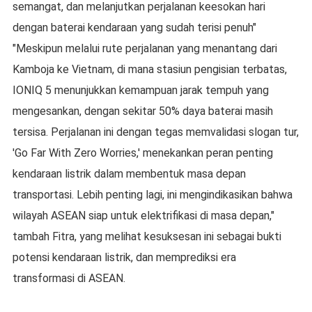
semangat, dan melanjutkan perjalanan keesokan hari
dengan baterai kendaraan yang sudah terisi penuh"
"Meskipun melalui rute perjalanan yang menantang dari
Kamboja ke Vietnam, di mana stasiun pengisian terbatas,
IONIQ 5 menunjukkan kemampuan jarak tempuh yang
mengesankan, dengan sekitar 50% daya baterai masih
tersisa. Perjalanan ini dengan tegas memvalidasi slogan tur,
'Go Far With Zero Worries,' menekankan peran penting
kendaraan listrik dalam membentuk masa depan
transportasi. Lebih penting lagi, ini mengindikasikan bahwa
wilayah ASEAN siap untuk elektrifikasi di masa depan,"
tambah Fitra, yang melihat kesuksesan ini sebagai bukti
potensi kendaraan listrik, dan memprediksi era
transformasi di ASEAN.