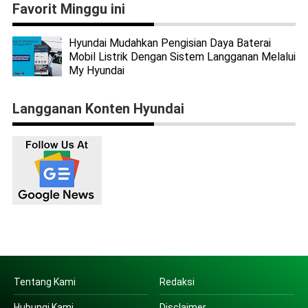
Favorit Minggu ini
Hyundai Mudahkan Pengisian Daya Baterai
Mobil Listrik Dengan Sistem Langganan Melalui
My Hyundai
Langganan Konten Hyundai
Tentang Kami
Redaksi
Hubungi Kami
Disclaimer