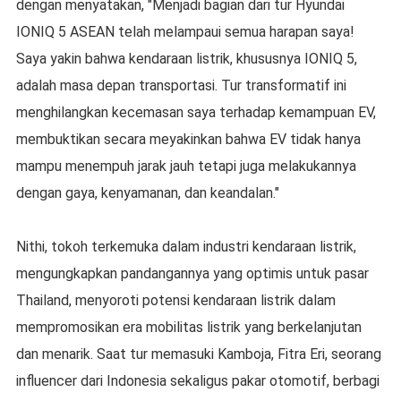
dengan menyatakan, "Menjadi bagian dari tur Hyundai
IONIQ 5 ASEAN telah melampaui semua harapan saya!
Saya yakin bahwa kendaraan listrik, khususnya IONIQ 5,
adalah masa depan transportasi. Tur transformatif ini
menghilangkan kecemasan saya terhadap kemampuan EV,
membuktikan secara meyakinkan bahwa EV tidak hanya
mampu menempuh jarak jauh tetapi juga melakukannya
dengan gaya, kenyamanan, dan keandalan."
Nithi, tokoh terkemuka dalam industri kendaraan listrik,
mengungkapkan pandangannya yang optimis untuk pasar
Thailand, menyoroti potensi kendaraan listrik dalam
mempromosikan era mobilitas listrik yang berkelanjutan
dan menarik. Saat tur memasuki Kamboja, Fitra Eri, seorang
influencer dari Indonesia sekaligus pakar otomotif, berbagi